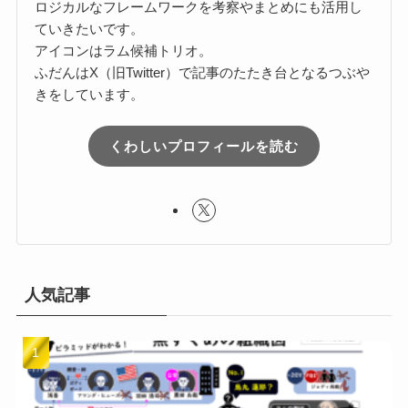
ロジカルなフレームワークを考察やまとめにも活用し
ていきたいです。
アイコンはラム候補トリオ。
ふだんはX（旧Twitter）で記事のたたき台となるつぶや
きをしています。
くわしいプロフィールを読む
人気記事