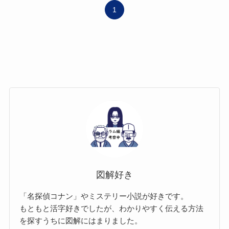
1
図解好き
「名探偵コナン」やミステリー小説が好きです。
もともと活字好きでしたが、わかりやすく伝える方法
を探すうちに図解にはまりました。