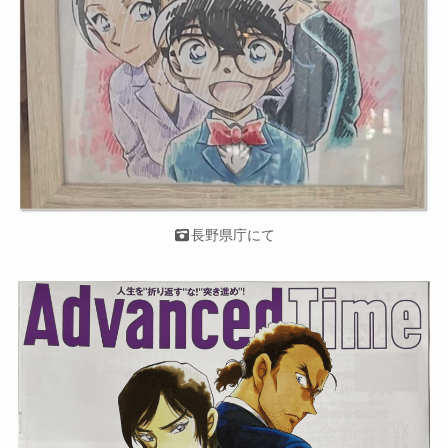
長野県庁にて