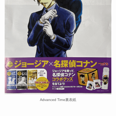
Advanced Time裏表紙