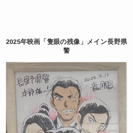
2025年映画「隻眼の残像」メイン長野県
警