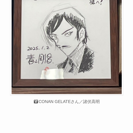
CONAN GELATEさん／諸伏高明