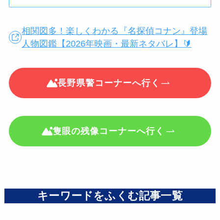
相関図多！楽しくわかる『名探偵コナン』登場
人物図鑑【2026年映画・最新ネタバレ】🔰
長野県警コーナーへ行く
隻眼の残像コーナーへ行く
キーワードをふくむ記事一覧