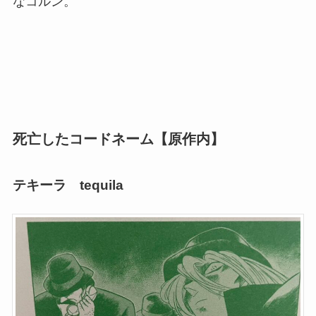
なコルン。
死亡したコードネーム【原作内】
テキーラ tequila