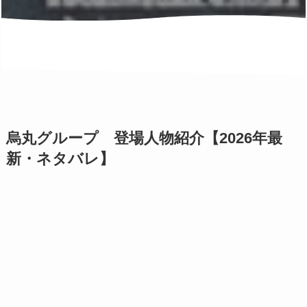
烏丸グループ 登場人物紹介【2026年最
新・ネタバレ】