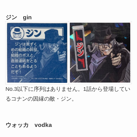
ジン gin
No.3以下に序列はありません。1話から登場してい
るコナンの因縁の敵・ジン。
ウォッカ vodka