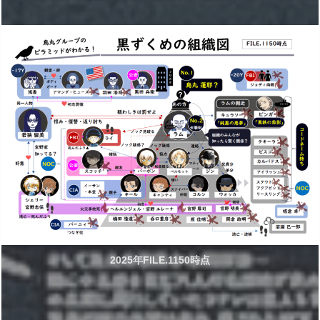
2025年FILE.1150時点