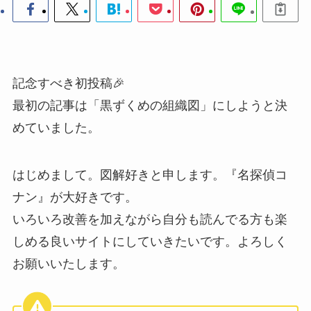
記念すべき初投稿🎉
最初の記事は「黒ずくめの組織図」にしようと決
めていました。
はじめまして。図解好きと申します。『名探偵コ
ナン』が大好きです。
いろいろ改善を加えながら自分も読んでる方も楽
しめる良いサイトにしていきたいです。よろしく
お願いいたします。