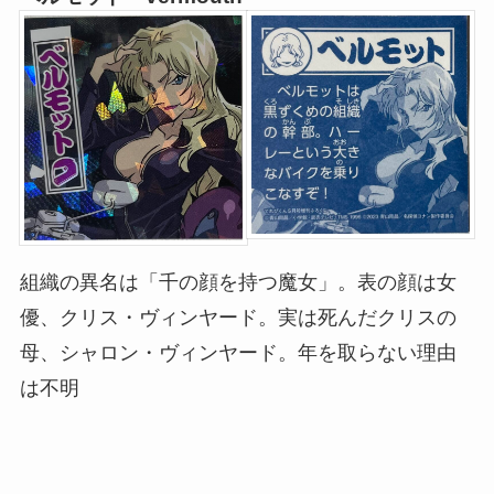
組織の異名は「千の顔を持つ魔女」。表の顔は女
優、クリス・ヴィンヤード。実は死んだクリスの
母、シャロン・ヴィンヤード。年を取らない理由
は不明