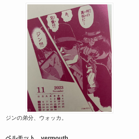
ジンの弟分、ウォッカ。
ベルモット vermouth