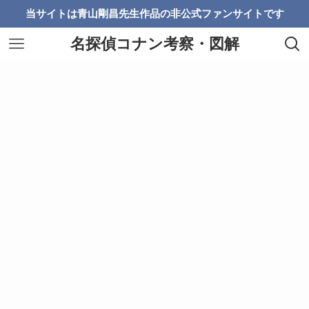
当サイトは青山剛昌先生作品の非公式ファンサイトです
名探偵コナン考察・図解