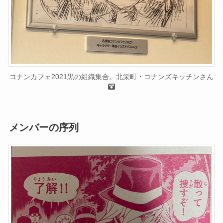
コナンカフェ2021黒の組織集合。北栄町・コナンズキッチンさん
メンバーの序列