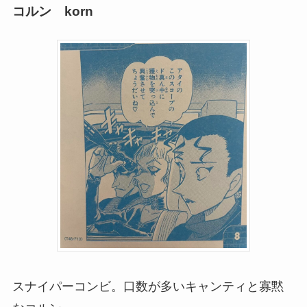
コルン korn
スナイパーコンビ。口数が多いキャンティと寡黙