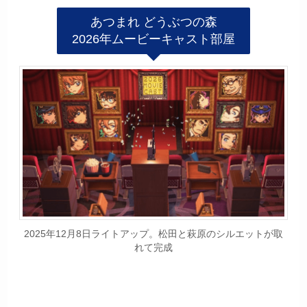
あつまれ どうぶつの森
2026年ムービーキャスト部屋
2025年12月8日ライトアップ。松田と萩原のシルエットが取
れて完成