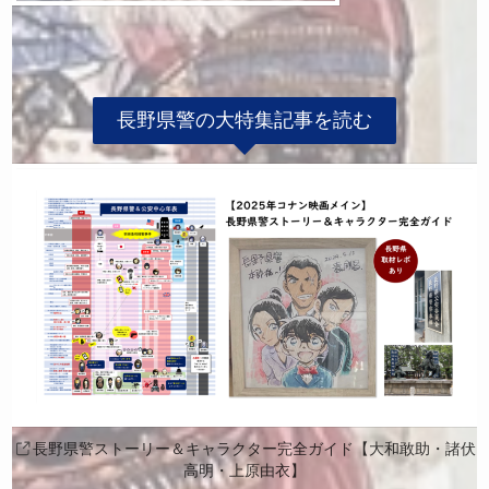
長野県警の大特集記事を読む
長野県警ストーリー＆キャラクター完全ガイド【大和敢助・諸伏
高明・上原由衣】