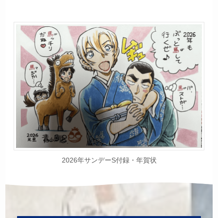
2026年サンデーS付録・年賀状