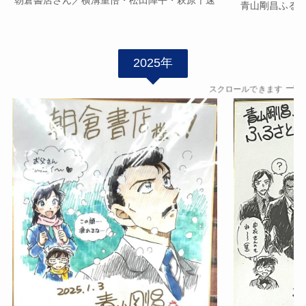
青山剛昌ふる
2025年
スクロールできます