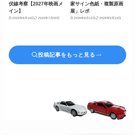
伏線考察【2027年映画メ
家サイン色紙・複製原画
イン】
展」レポ
2026年6月14日
2026年7月30日
2026年6月12日
2026年6月23日
投稿記事をもっと見る