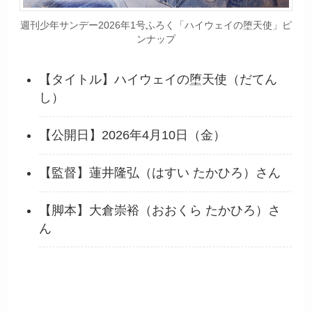
週刊少年サンデー2026年1号ふろく「ハイウェイの堕天使」ピ
ンナップ
【タイトル】ハイウェイの堕天使（だてん
し）
【公開日】2026年4月10日（金）
【監督】蓮井隆弘（はすい たかひろ）さん
【脚本】大倉崇裕（おおくら たかひろ）さ
ん