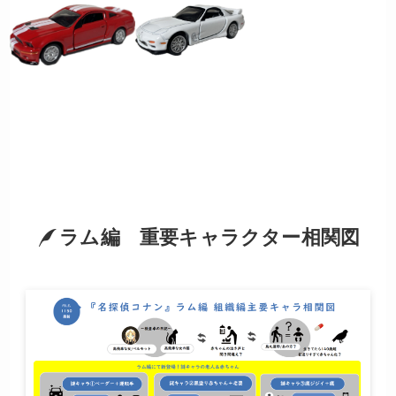
ラム編 重要キャラクター相関図