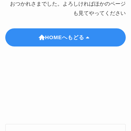
おつかれさまでした。よろしければほかのページ
も見てやってください
HOMEへもどる