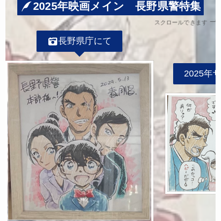
2025年映画メイン 長野県警特集
スクロールできます
長野県庁にて
2025年