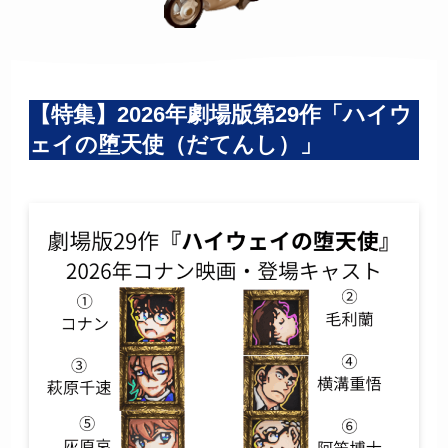
【特集】2026年劇場版第29作「ハイウ
ェイの堕天使（だてんし）」