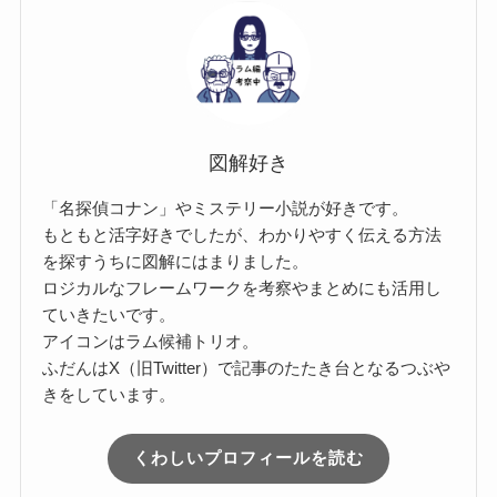
図解好き
「名探偵コナン」やミステリー小説が好きです。
もともと活字好きでしたが、わかりやすく伝える方法
を探すうちに図解にはまりました。
ロジカルなフレームワークを考察やまとめにも活用し
ていきたいです。
アイコンはラム候補トリオ。
ふだんはX（旧Twitter）で記事のたたき台となるつぶや
きをしています。
くわしいプロフィールを読む