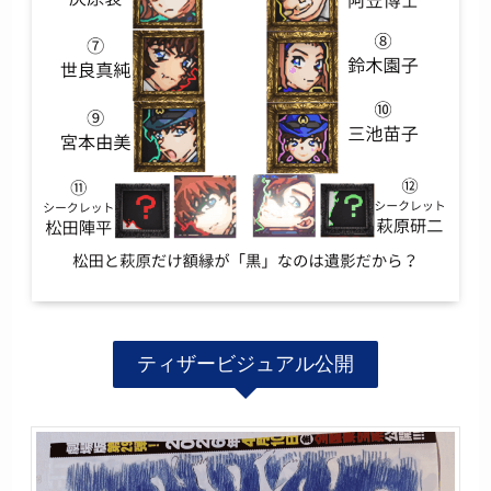
ティザービジュアル公開