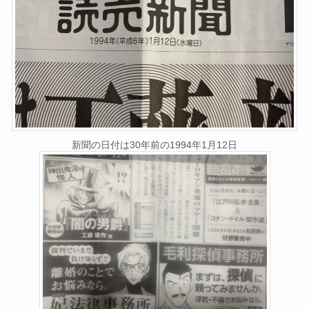
新聞の日付は30年前の1994年1月12日