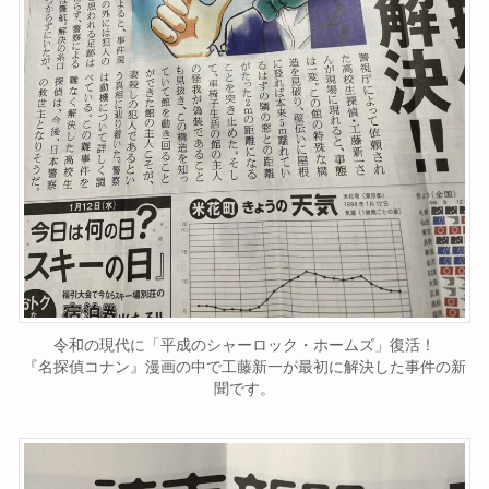
令和の現代に「平成のシャーロック・ホームズ」復活！
『名探偵コナン』漫画の中で工藤新一が最初に解決した事件の新
聞です。