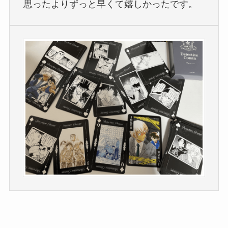
思ったよりずっと早くて嬉しかったです。