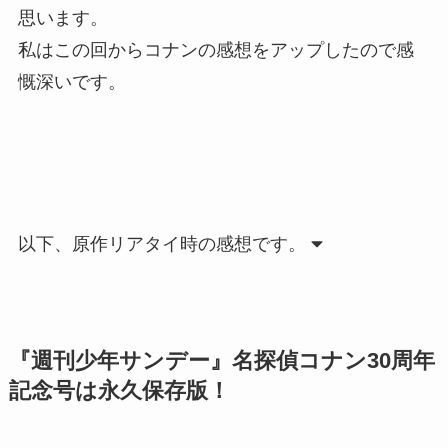
思います。
私はこの回からコナンの感想をアップしたので感
慨深いです。
以下、原作リアタイ時の感想です。
『週刊少年サンデー』名探偵コナン30周年
記念号は永久保存版！