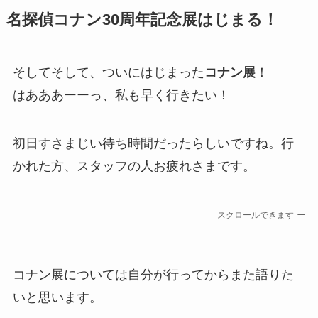
名探偵コナン30周年記念展はじまる！
そしてそして、ついにはじまった
コナン展
！
はあああーーっ、私も早く行きたい！
初日すさまじい待ち時間だったらしいですね。行
かれた方、スタッフの人お疲れさまです。
スクロールできます
コナン展については自分が行ってからまた語りた
いと思います。