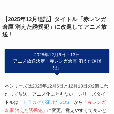
【2025年12月追記】タイトル「赤レンガ
倉庫 消えた誘拐犯」に改題してアニメ放
送！
2025年12月6日・13日
アニメ放送決定「赤レンガ倉庫 消えた誘拐
犯」
本シリーズは2025年12月6日と12月13日の2週にわ
たって放送。アニメ化にともない、シリーズタイ
トルは「
トラカゲが届けたSOS
」から「
赤レンガ
倉庫 消えた誘拐犯
」に変更。覚えやすくて良いと