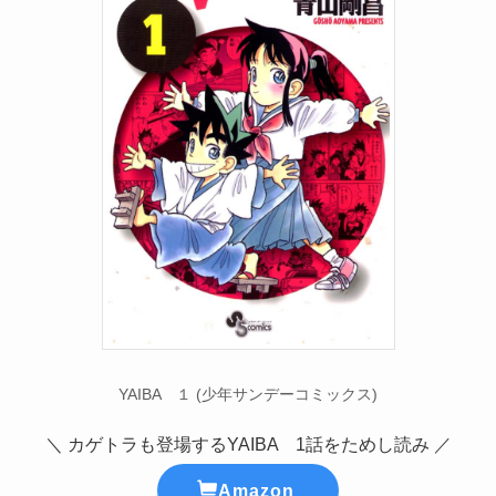
YAIBA １ (少年サンデーコミックス)
＼ カゲトラも登場するYAIBA 1話をためし読み ／
Amazon