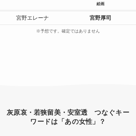
絵画
宮野エレーナ
宮野厚司
※予想です。確定ではありません
灰原哀・若狭留美・安室透 つなぐキー
ワードは「あの女性」？