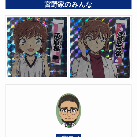
宮野家のみんな