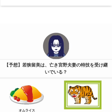
【予想】若狭留美は、亡き宮野夫妻の特技を受け継
いでいる？
オムライス