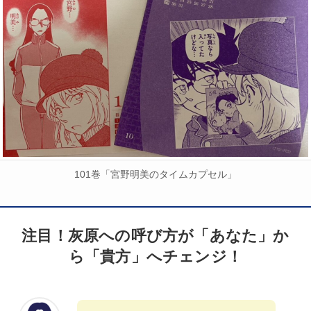
101巻「宮野明美のタイムカプセル」
注目！灰原への呼び方が「あなた」か
ら「貴方」へチェンジ！