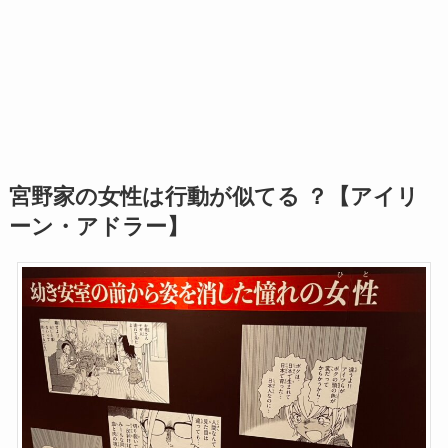
宮野家の女性は行動が似てる ？【アイリ
ーン・アドラー】