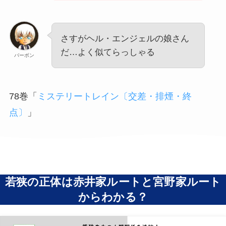
さすがヘル・エンジェルの娘さん
だ…よく似てらっしゃる
バーボン
78巻「
ミステリートレイン〔交差・排煙・終
点〕
」
若狭の正体は赤井家ルートと宮野家ルート
からわかる？