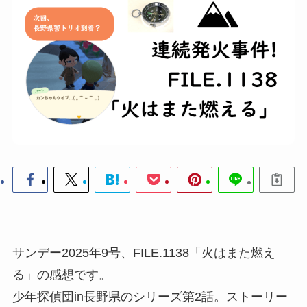
サンデー2025年9号、FILE.1138「火はまた燃え
る」の感想です。
少年探偵団in長野県のシリーズ第2話。ストーリー