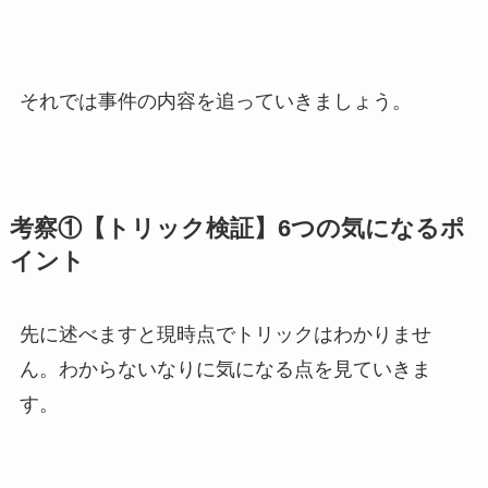
それでは事件の内容を追っていきましょう。
考察①【トリック検証】6つの気になるポ
イント
先に述べますと現時点でトリックはわかりませ
ん。わからないなりに気になる点を見ていきま
す。