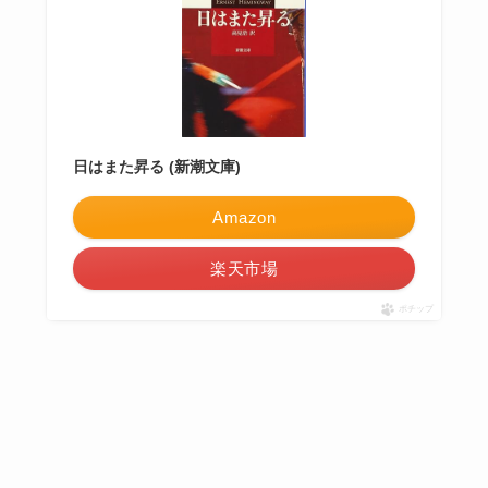
日はまた昇る (新潮文庫)
Amazon
楽天市場
ポチップ