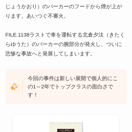
じょうかおり）のパーカーのフードから煙が上が
ります。あいつぐ不審火。
FILE.1138ラストで車を運転する北倉夕汰（きたく
らゆうた）のパーカーの腕部分が発火し、ついに
悲惨な事故へと発展してしまいます。
今回の事件は新しい展開で個人的にこ
の1～2年でトップクラスの面白さで
す！