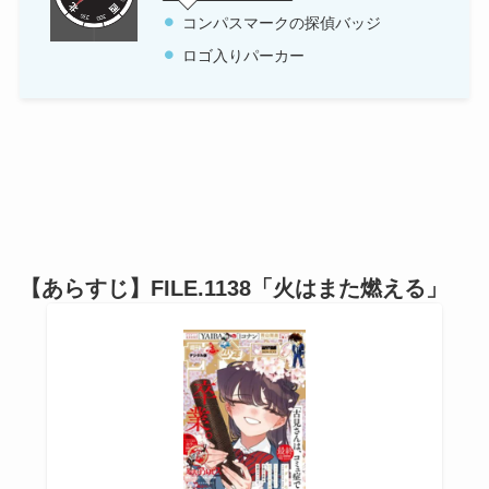
コンパスマークの探偵バッジ
ロゴ入りパーカー
【あらすじ】FILE.1138「火はまた燃える」