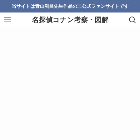
当サイトは青山剛昌先生作品の非公式ファンサイトです
名探偵コナン考察・図解