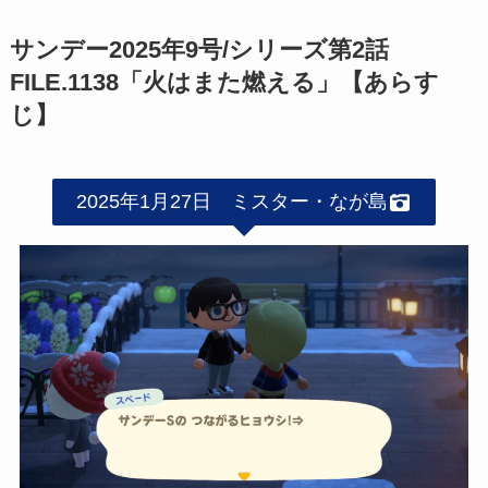
サンデー2025年9号/シリーズ第2話
FILE.1138「火はまた燃える」【あらす
じ】
2025年1月27日 ミスター・なが島