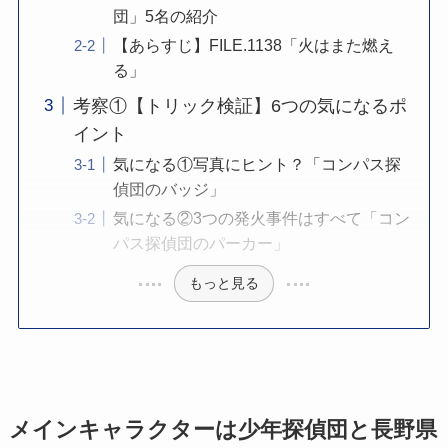
団」5名の紹介
【あらすじ】FILE.1138「火はまた燃え
る」
考察①【トリック検証】6つの気になるポ
イント
気になる①写真にヒント？「コンパス探
偵団のバッジ」
気になる②3つの発火事件はすべて「コン
パス探偵団のパーカー」
もっと見る
メインキャラクターは少年探偵団と長野県