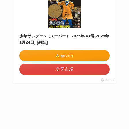
少年サンデーS（スーパー） 2025年3/1号(2025年
1月24日) [雑誌]
Amazon
楽天市場
ポチップ